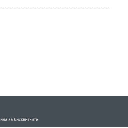
ила за бисквитките