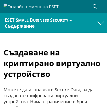
ESET Small Business Security –
Съдържание
Създаване на
криптирано виртуално
устройство
Можете да използвате Secure Data, за да
създавате шифровани виртуални
устройства. Няма ограничение в броя