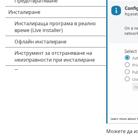
Можете да и