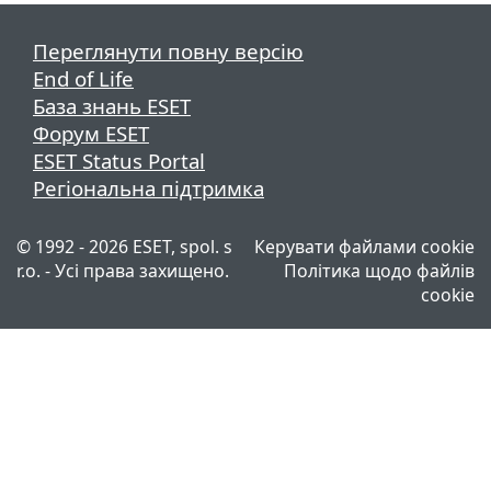
Переглянути повну версію
End of Life
База знань ESET
Форум ESET
ESET Status Portal
Регіональна підтримка
© 1992 - 2026 ESET, spol. s
Керувати файлами cookie
r.o. - Усі права захищено.
Політика щодо файлів
cookie