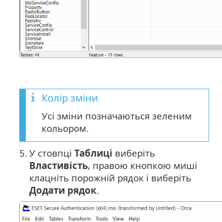
Колір зміни
Усі зміни позначаються зеленим
кольором.
5.
У стовпці
Таблиці
виберіть
Властивість
, правою кнопкою миші
клацніть порожній рядок і виберіть
Додати рядок
.