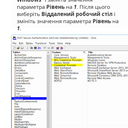
параметра
Рівень
на
1
. Після цього
виберіть
Віддалений робочий стіл
і
змініть значення параметра
Рівень
на
1
.