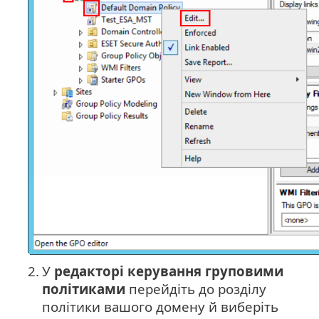
2.
У
редакторі керування груповими
політиками
перейдіть до розділу
політики вашого домену й виберіть