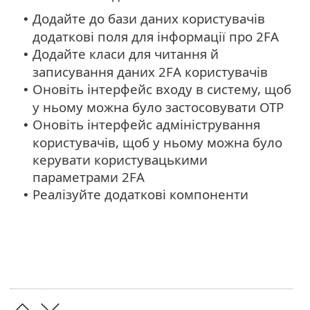
Додайте до бази даних користувачів
•
додаткові поля для інформації про 2FA
Додайте класи для читання й
•
записування даних 2FA користувачів
Оновіть інтерфейс входу в систему, щоб
•
у ньому можна було застосовувати OTP
Оновіть інтерфейс адміністрування
•
користувачів, щоб у ньому можна було
керувати користувацькими
параметрами 2FA
Реалізуйте додаткові компоненти
•