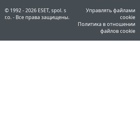
© 1992 - 2026 ESET, spol. s
Управлять файлами
r.o. - Все права защищены.
cookie
Политика в отношении
файлов cookie