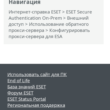
Навигация
Интернет-справка ESET
>
ESET Secure
Authentication On-Prem
>
Внешний
доступ
>
Использование обратного
прокси-сервера
> Конфигурировать
прокси-сервера для ESA
Использовать сайт для ПК
End of Life
База знаний ESET
Форум ESET
ESET Status Portal
Региональная поддержка