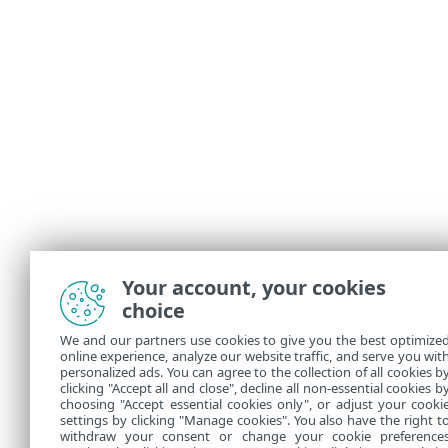
Your account, your cookies
choice
We and our partners use cookies to give you the best optimize
online experience, analyze our website traffic, and serve you wit
personalized ads. You can agree to the collection of all cookies b
clicking "Accept all and close", decline all non-essential cookies b
choosing "Accept essential cookies only", or adjust your cooki
settings by clicking "Manage cookies". You also have the right t
withdraw your consent or change your cookie preference