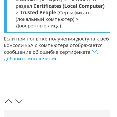
раздел
Certificates (Local Computer)
>
Trusted People
(Сертификаты
(локальный компьютер) >
Доверенные лица).
Если при попытке получения доступа к веб-
консоли ESA с компьютера отображается
сообщение об ошибке сертификата
,
добавить исключение
.