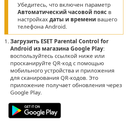
Убедитесь, что включен параметр
Автоматический часовой пояс
в
настройках
даты и времени
вашего
телефона Android.
1.
Загрузить ESET Parental Control for
Android из магазина Google Play
:
воспользуйтесь ссылкой ниже или
просканируйте QR-код с помощью
мобильного устройства и приложения
для сканирования QR-кодов.
Это
приложение получает обновления через
Google Play.