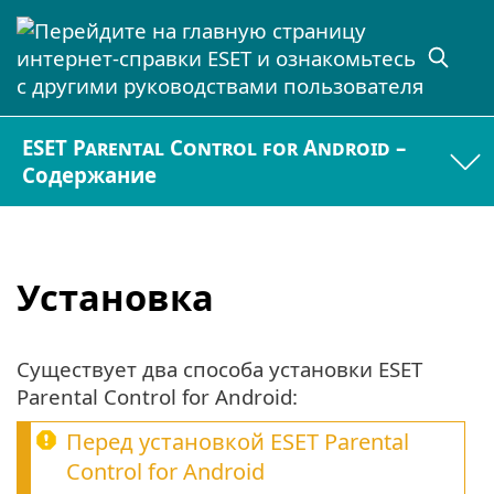
ESET Parental Control for Android –
Содержание
Установка
Существует два способа установки ESET
Parental Control for Android:
Перед установкой ESET Parental
Control for Android