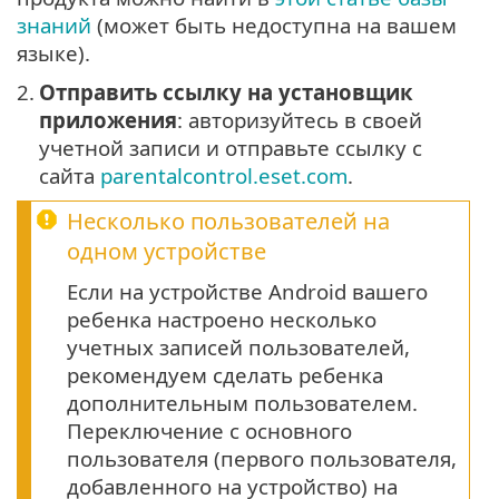
знаний
(может быть недоступна на вашем
языке).
2.
Отправить ссылку на установщик
приложения
: авторизуйтесь в своей
учетной записи и отправьте ссылку с
сайта
parentalcontrol.eset.com
.
Несколько пользователей на
одном устройстве
Если на устройстве Android вашего
ребенка настроено несколько
учетных записей пользователей,
рекомендуем сделать ребенка
дополнительным пользователем.
Переключение с основного
пользователя (первого пользователя,
добавленного на устройство) на