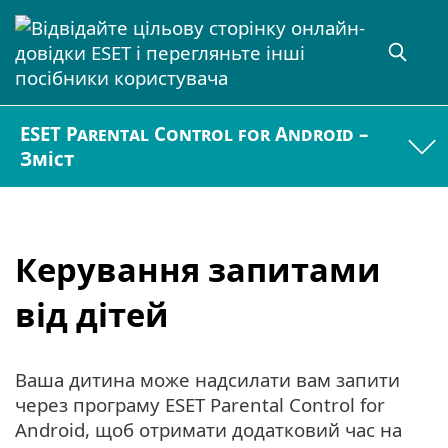
ESET Parental Control for Android –
Зміст
Керування запитами
від дітей
Ваша дитина може надсилати вам запити
через програму ESET Parental Control for
Android, щоб отримати додатковий час на