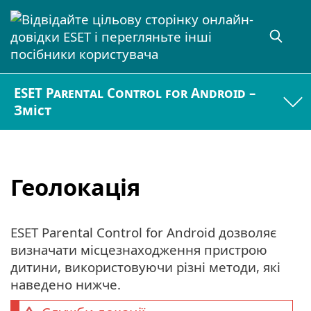
ESET Parental Control for Android –
Зміст
Геолокація
ESET Parental Control for Android дозволяє
визначати місцезнаходження пристрою
дитини, використовуючи різні методи, які
наведено нижче.