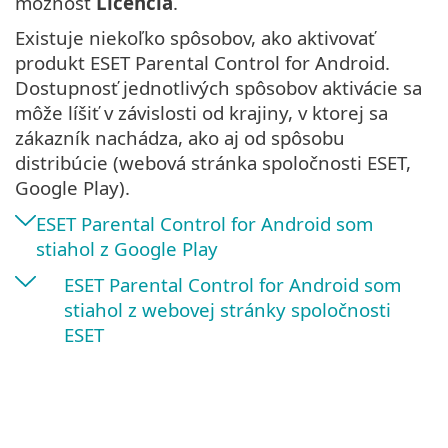
možnosť
Licencia
.
Existuje niekoľko spôsobov, ako aktivovať
produkt ESET Parental Control for Android.
Dostupnosť jednotlivých spôsobov aktivácie sa
môže líšiť v závislosti od krajiny, v ktorej sa
zákazník nachádza, ako aj od spôsobu
distribúcie (webová stránka spoločnosti ESET,
Google Play).
ESET Parental Control for Android som
stiahol z Google Play
ESET Parental Control for Android som
stiahol z webovej stránky spoločnosti
ESET