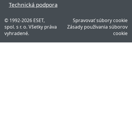
Technická podpora
©
1992-2026
ESET,
Spravovať súbory cookie
spol. s r. o. Všetky práva
Zásady používania súborov
vyhradené.
cookie