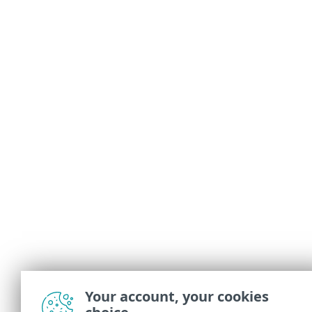
Your account, your cookies