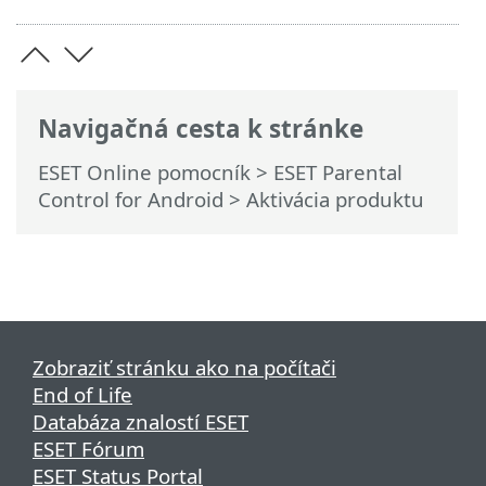
Navigačná cesta k stránke
ESET Online pomocník
>
ESET Parental
Control for Android
>
Aktivácia produktu
Zobraziť stránku ako na počítači
End of Life
Databáza znalostí ESET
ESET Fórum
ESET Status Portal