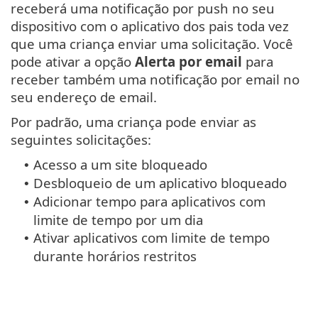
receberá uma notificação por push no seu
dispositivo com o aplicativo dos pais toda vez
que uma criança enviar uma solicitação. Você
pode ativar a opção
Alerta por email
para
receber também uma notificação por email no
seu endereço de email.
Por padrão, uma criança pode enviar as
seguintes solicitações:
Acesso a um site bloqueado
•
Desbloqueio de um aplicativo bloqueado
•
Adicionar tempo para aplicativos com
•
limite de tempo por um dia
Ativar aplicativos com limite de tempo
•
durante horários restritos