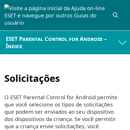
ESET Parental Control for Android –
Índice
Solicitações
O ESET Parental Control for Android permite
que você selecione os tipos de solicitações
que podem ser enviados ao seu dispositivo
dos dispositivos da criança. Se você permitir
que a criança envie solicitações, você