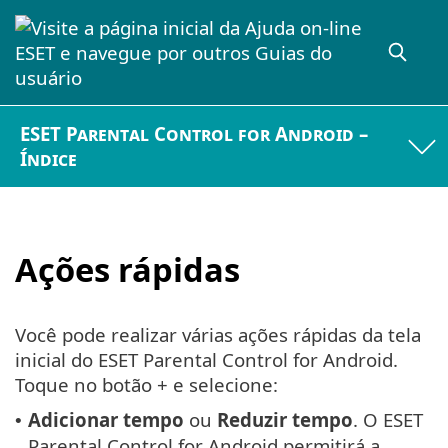
ESET Parental Control for Android –
Índice
Ações rápidas
Você pode realizar várias ações rápidas da tela
inicial do ESET Parental Control for Android.
Toque no botão + e selecione:
Adicionar tempo
ou
Reduzir tempo
. O ESET
•
Parental Control for Android permitirá a