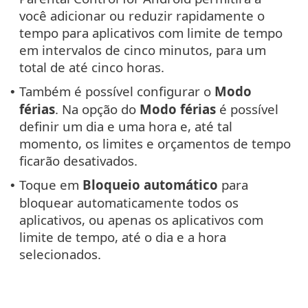
você adicionar ou reduzir rapidamente o
tempo para aplicativos com limite de tempo
em intervalos de cinco minutos, para um
total de até cinco horas.
Também é possível configurar o
Modo
•
férias
. Na opção do
Modo férias
é possível
definir um dia e uma hora e, até tal
momento, os limites e orçamentos de tempo
ficarão desativados.
Toque em
Bloqueio automático
para
•
bloquear automaticamente todos os
aplicativos, ou apenas os aplicativos com
limite de tempo, até o dia e a hora
selecionados.