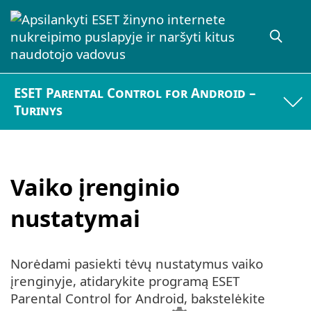
ESET Parental Control for Android –
Turinys
Vaiko įrenginio
nustatymai
Norėdami pasiekti tėvų nustatymus vaiko
įrenginyje, atidarykite programą ESET
Parental Control for Android, bakstelėkite