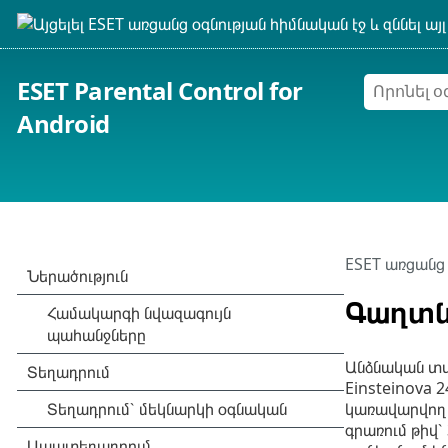
ESET Parental Control for
Android
ESET առցանց 
Գաղտն
Անձնական տվյ
Einsteinova 
կառավարվող 
գրառում թիվ՝