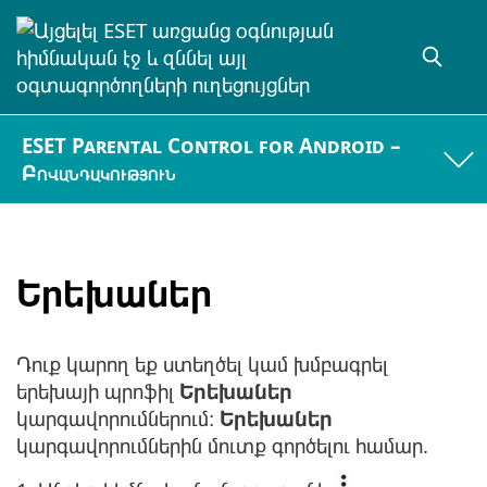
ESET Parental Control for Android –
Բովանդակություն
Երեխաներ
Դուք կարող եք ստեղծել կամ խմբագրել
երեխայի պրոֆիլ
Երեխաներ
կարգավորումներում։
Երեխաներ
կարգավորումներին մուտք գործելու համար.