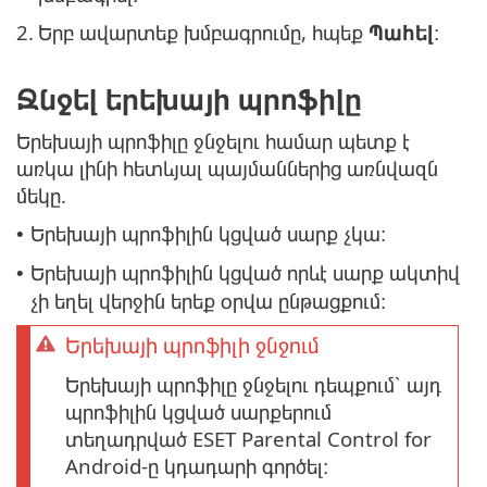
2.
Երբ ավարտեք խմբագրումը, հպեք
Պահել
։
Ջնջել երեխայի պրոֆիլը
Երեխայի պրոֆիլը ջնջելու համար պետք է
առկա լինի հետևյալ պայմաններից առնվազն
մեկը.
Երեխայի պրոֆիլին կցված սարք չկա։
•
Երեխայի պրոֆիլին կցված որևէ սարք ակտիվ
•
չի եղել վերջին երեք օրվա ընթացքում։
Երեխայի պրոֆիլի ջնջում
Երեխայի պրոֆիլը ջնջելու դեպքում՝ այդ
պրոֆիլին կցված սարքերում
տեղադրված ESET Parental Control for
Android-ը կդադարի գործել։