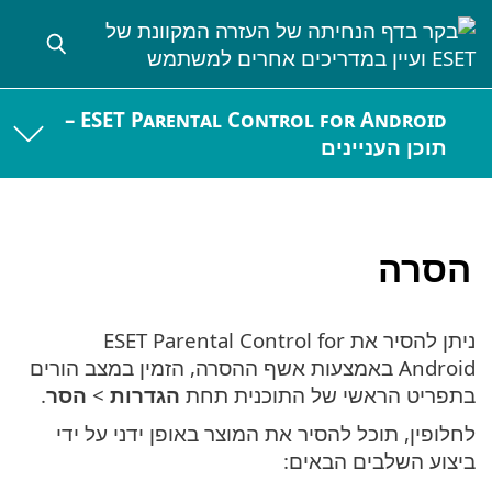
ESET Parental Control for Android –
תוכן העניינים
הסרה
ניתן להסיר את ESET Parental Control for
Android באמצעות אשף ההסרה, הזמין במצב הורים
בתפריט הראשי של התוכנית תחת
הגדרות
>
הסר
.
לחלופין, תוכל להסיר את המוצר באופן ידני על ידי
ביצוע השלבים הבאים: