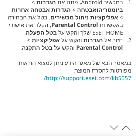
במכשיר Android, פתח את
הגדרות
>
ביומטריהואבטחה
>
הגדרות אבטחה אחרות
>
אפליקציות ניהול מכשירים
. בטל את הבחירה
באפשרות
Parental Control
, הקלד את אישורי
ESET HOME שלך והקש על
בטל הפעלה
.
חזור אל
הגדרות
והקש על
אפליקציות
>
Parental Control
והקש על
בטל התקנה
.
במאמר הבא של מאגר הידע ניתן למצוא הוראות
מפורטות להסרת המוצר:
http://support.eset.com/kb5557/