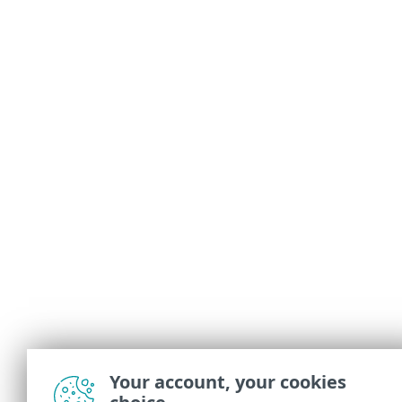
Your account, your cookies