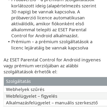
korlátozott ideig (alapértelmezés szerint
30 napig) be vannak kapcsolva. A
próbaverzió licence automatikusan
aktiválódik, amikor fiókonként első
alkalommal telepíti az ESET Parental
Control for Android alkalmazást.
Prémium – a prémium szolgáltatások a
•
licenc lejáratáig be vannak kapcsolva
Az ESET Parental Control for Android ingyenes
vagy prémium verziójában az alábbi
szolgáltatások érhetők el:
Szolgáltatás
Webhelyek szűrés
Webfelügyelet – figyelés
Alkalmazásfelügyelet – manuális szerkesztő