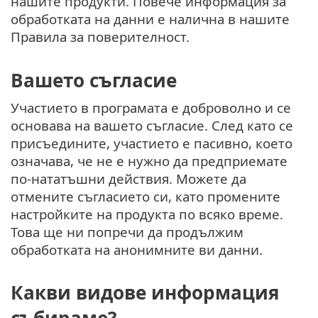
нашите продукти. Повече информация за
обработката на данни е налична в нашите
Правила за поверителност.
Вашето съгласие
Участието в програмата е доброволно и се
основава на вашето съгласие. След като се
присъедините, участието е пасивно, което
означава, че не е нужно да предприемате
по-нататъшни действия. Можете да
отмените съгласието си, като промените
настройките на продукта по всяко време.
Това ще ни попречи да продължим
обработката на анонимните ви данни.
Какви видове информация