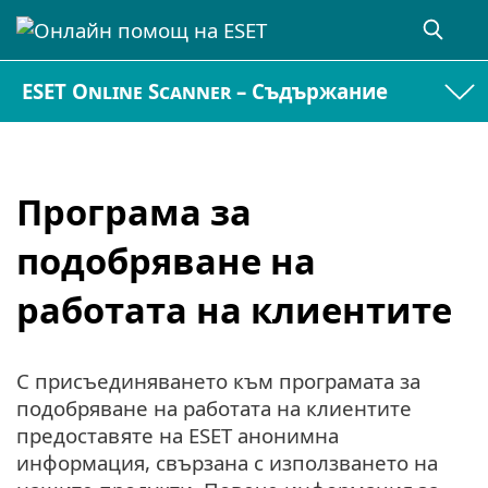
ESET Online Scanner – Съдържание
Програма за
подобряване на
работата на клиентите
С присъединяването към програмата за
подобряване на работата на клиентите
предоставяте на ESET анонимна
информация, свързана с използването на