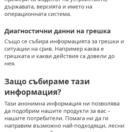
държавата, версията и името на
операционната система.
Диагностични данни на грешка
Също се събира информацията за грешки и
ситуации на срив. Например каква е
грешката и какви действия са довели до
нея.
Защо събираме тази
информация?
Тази анонимна информация ни позволява
да подобрим нашите продукти за вас –
нашите потребители. Помага ни да ги
направим възможно най-подходящи, лесни