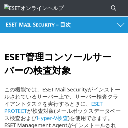
ESET Mail Security – 目次
ESET管理コンソールサー
バーの検査対象
この機能では、ESET Mail Securityがインストー
ルされているサーバー上で、サーバー検査クラ
イアントタスクを実行するときに、
ESET
PROTECT
が検査対象(メールボックスデータベー
ス検査および
Hyper-V検査
)を使用できます。
ESET Management Agentがインストールされ