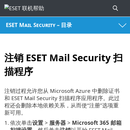
ESET Mail Security – 目录
注销 ESET Mail Security 扫
描程序
注销过程允许您从 Microsoft Azure 中删除证书
和 ESET Mail Security 扫描程序应用程序。此过
程还会删除本地依赖关系，从而使“注册”选项重
新可用。
1.
依次单击
设置
>
服务器
>
Microsoft 365 邮箱
扫描设置
，然后单击
注销
以开始 ESET Mail