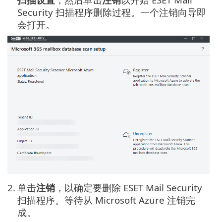
Security 扫描程序删除过程。一个注销向导即
会打开。
2.
单击
注销
，以确定要删除 ESET Mail Security
扫描程序。等待从 Microsoft Azure 注销完
成。