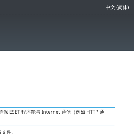
中文 (简体)
 程序能与 Internet 通信（例如 HTTP 通
置文件。