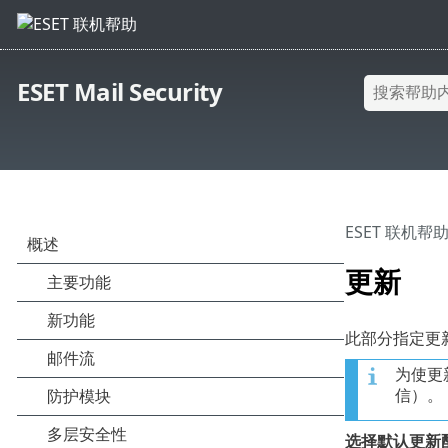
ESET Mail Security
ESET 联机帮
更新
此部分指定更
为使更新
信）。
选择默认更新