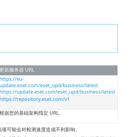
更新服务器 URL
https://eu-
update.eset.com/eset_upd/business/latest
https://update.eset.com/eset_upd/business/latest
https://repository.eset.com/v1
根据您的基础架构指定 URL。
选项可能会对检测速度造成不利影响。