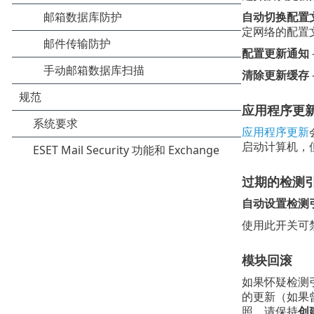
自动切换配置
定网络的配置
配置更新通知
清除更新缓存
应用程序更
应用程序更新
启动计算机，
过期的检测
自动设置检测
使用此开关可
模块回滚
如果怀疑检测
的更新（如果曾
照，请保持
创