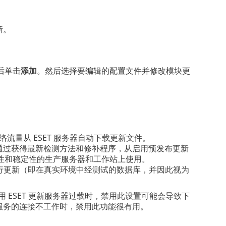
新。
后单击
添加
。然后选择要编辑的配置文件并修改模块更
络流量从 ESET 服务器自动下载更新文件。
通过获得最新检测方法和修补程序，从启用预发布更新
性和稳定性的生产服务器和工作站上使用。
进行更新（即在真实环境中经测试的数据库，并因此视为
用 ESET 更新服务器过载时，禁用此设置可能会导致下
N 服务的连接不工作时，禁用此功能很有用。