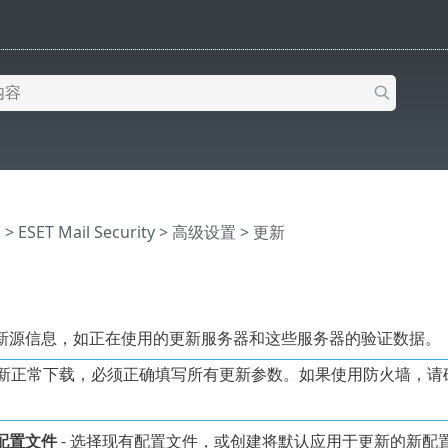
助
>
ESET Mail Security
>
高级设置
> 更新
新源信息，如正在使用的更新服务器和这些服务器的验证数据。
正常下载，必须正确填写所有更新参数。如果使用防火墙，请确保 ESET
配置文件
- 选择现有配置文件，或创建将默认应用于更新的新配