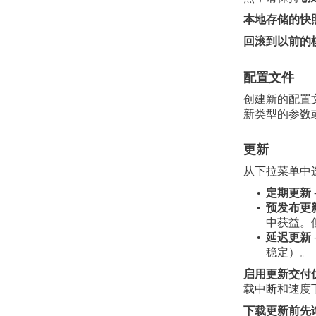
本地存储的快
回滚到以前的
配置文件
创建新的配置
新类型的参数
更新
从下拉菜单中
定期更新
•
预发布更
•
中获益。
延迟更新
•
稳定）。
启用更新交付
载中断和速度
下载更新前先