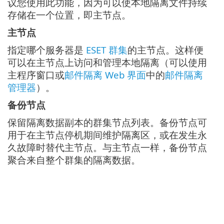
议您使用此功能，因为可以使本地隔离文件持续
存储在一个位置，即主节点。
主节点
指定哪个服务器是
ESET 群集
的主节点。这样便
可以在主节点上访问和管理本地隔离（可以使用
主程序窗口或
邮件隔离 Web 界面
中的
邮件隔离
管理器
）。
备份节点
保留隔离数据副本的群集节点列表。备份节点可
用于在主节点停机期间维护隔离区，或在发生永
久故障时替代主节点。与主节点一样，备份节点
聚合来自整个群集的隔离数据。