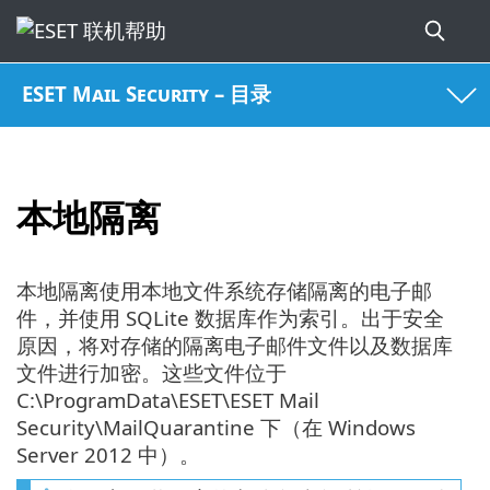
ESET Mail Security – 目录
本地隔离
本地隔离使用本地文件系统存储隔离的电子邮
件，并使用 SQLite 数据库作为索引。出于安全
原因，将对存储的隔离电子邮件文件以及数据库
文件进行加密。这些文件位于
C:\ProgramData\ESET\ESET Mail
Security\MailQuarantine 下（在 Windows
Server 2012 中）。