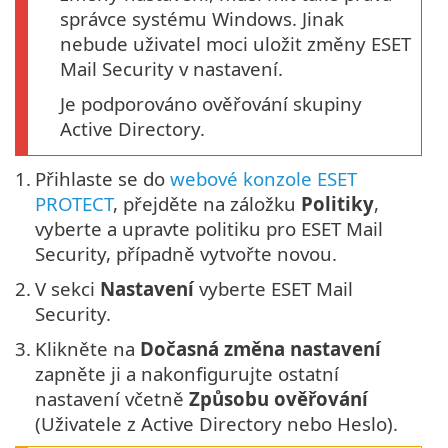
správce systému Windows. Jinak
nebude uživatel moci uložit změny ESET
Mail Security v nastavení.
Je podporováno ověřování skupiny
Active Directory.
1.
Přihlaste se do
webové konzole ESET
PROTECT
, přejděte na záložku
Politiky
,
vyberte a upravte politiku pro ESET Mail
Security, případně vytvořte novou.
2.
V sekci
Nastavení
vyberte ESET Mail
Security.
3.
Klikněte na
Dočasná změna nastavení
zapněte ji a nakonfigurujte ostatní
nastavení včetně
Způsobu ověřování
(Uživatele z Active Directory nebo Heslo).