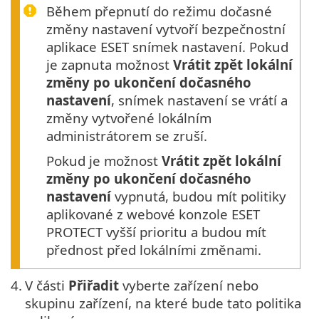
Během přepnutí do režimu dočasné
změny nastavení vytvoří bezpečnostní
aplikace ESET snímek nastavení. Pokud
je zapnuta možnost
Vrátit zpět lokální
změny po ukončení dočasného
nastavení
, snímek nastavení se vrátí a
změny vytvořené lokálním
administrátorem se zruší.
Pokud je možnost
Vrátit zpět lokální
změny po ukončení dočasného
nastavení
vypnutá, budou mít politiky
aplikované z webové konzole ESET
PROTECT vyšší prioritu a budou mít
přednost před lokálními změnami.
4.
V části
Přiřadit
vyberte zařízení nebo
skupinu zařízení, na které bude tato politika