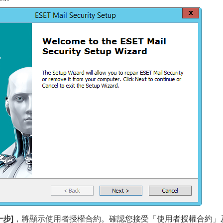
一步]
，將顯示使用者授權合約。確認您接受「使用者授權合約」