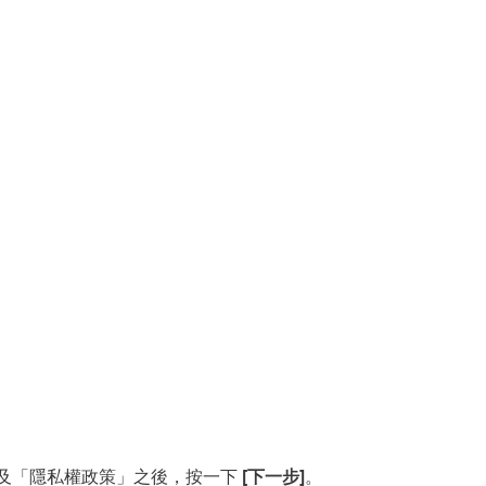
及「隱私權政策」之後，按一下
[下一步]
。