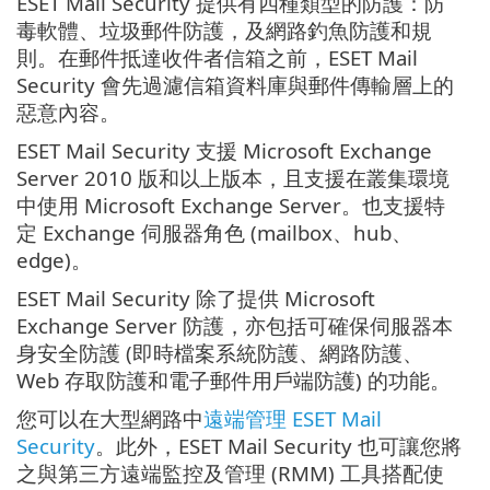
ESET Mail Security 提供有四種類型的防護：防
毒軟體、垃圾郵件防護，及網路釣魚防護和規
則。在郵件抵達收件者信箱之前，ESET Mail
Security 會先過濾信箱資料庫與郵件傳輸層上的
惡意內容。
ESET Mail Security 支援 Microsoft Exchange
Server 2010 版和以上版本，且支援在叢集環境
中使用 Microsoft Exchange Server。也支援特
定 Exchange 伺服器角色 (mailbox、hub、
edge)。
ESET Mail Security 除了提供 Microsoft
Exchange Server 防護，亦包括可確保伺服器本
身安全防護 (即時檔案系統防護、網路防護、
Web 存取防護和電子郵件用戶端防護) 的功能。
您可以在大型網路中
遠端管理 ESET Mail
Security
。此外，ESET Mail Security 也可讓您將
之與第三方遠端監控及管理 (RMM) 工具搭配使