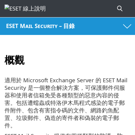
ESET Mail Security – 目錄
概觀
適用於 Microsoft Exchange Server 的 ESET Mail
Security 是一個整合解決方案，可保護郵件伺服
器和使用者信箱免受各種類型的惡意內容的侵
害。包括遭蠕蟲或特洛伊木馬程式感染的電子郵
件附件、包含有害指令碼的文件、網路釣魚配
置、垃圾郵件、偽造的寄件者和偽裝的電子郵
件。