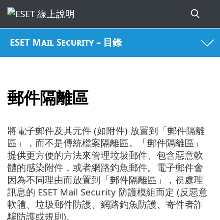
ESET Mail Security – 目錄
郵件隔離區
將電子郵件及其元件 (如附件) 放置到「郵件隔離
區」，而不是傳統檔案隔離區。「郵件隔離區」
提供更方便的方法來管理垃圾郵件、包含惡意軟
體的感染附件，或者網路釣魚郵件。電子郵件會
因為不同理由而放置到「郵件隔離區」，視處理
訊息的 ESET Mail Security 防護模組而定 (反惡意
軟體、垃圾郵件防護、網路釣魚防護、寄件者詐
騙防護或規則)。