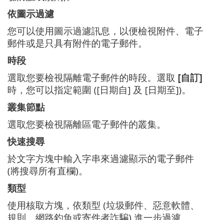
依圖示過濾
您可以使用圖示過濾訊息，以便檢視附件、電子
郵件或是只具有附件的電子郵件。
時段
選取您要檢視隔離電子郵件的時段。選取
[自訂]
時，您可以指定範圍 ([日期自] 及 [日期至])。
叢集節點
選取您要檢視隔離區電子郵件的叢集。
快速搜尋
於文字方塊中輸入字串來過濾顯示的電子郵件
(將搜尋所有直欄)。
類型
使用核取方塊，依類型 (垃圾郵件、惡意軟體、
規則、網路釣魚或寄件者詐騙) 進一步過濾。