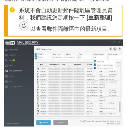
系統不會自動更新郵件隔離區管理員資
料，我們建議您定期按一下
[重新整理]
以查看郵件隔離區中的最新項目。