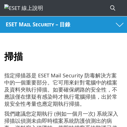
ESET Mail Security – 目錄
掃描
指定掃描器是 ESET Mail Security 防毒解決方案
中的一個重要部分。它可用來針對電腦中的檔案
及資料夾執行掃描。如要確保網路的安全性，不
應該僅在懷疑有感染時才執行電腦掃描，出於常
規安全性考量也應定期執行掃描。
我們建議您定期執行 (例如一個月一次) 系統深入
掃描以偵測未由即時檔案系統防護偵測出的病