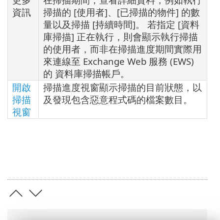
資訊
掃描的 [使用者]、[已掃描的物件] 的數
量以及掃描 [持續時間]。 若指定 [資料
庫掃描] 正在執行，則會顯示執行掃描
的使用者，而非在掃描進度期間實際用
來連線至 Exchange Web 服務 (EWS)
的 資料庫掃描帳戶。
開啟
掃描進度視窗顯示掃描的目前狀態，以
掃描
及發現包含惡意程式碼的檔案數目。
視窗