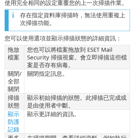
使用完全相同的設定重覆您的上一次掃描作業。
存在指定資料庫掃描時，無法使用重複上
次掃描功能。
您可以使用選項並顯示掃描狀態的詳細資訊：
拖放
您也可以將檔案拖放到 ESET Mail
檔案
Security 掃描視窗。會立即掃描這些檔
案是否存有病毒。
關閉/
關閉指定訊息。
全部
關閉
掃描
顯示初始掃描的狀態。此掃描已完成或
狀態
是由使用者中斷。
顯示
顯示更詳細的資訊。
防護
記錄
更多
在掃描期間，查看詳細資料，例如執行