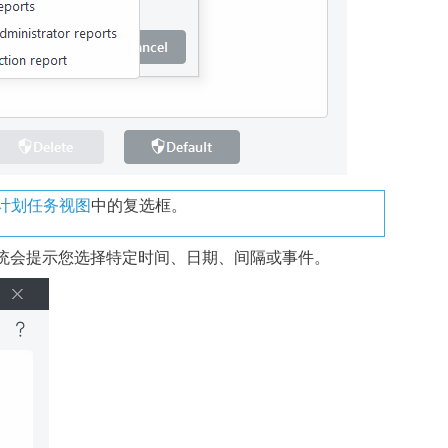
计划任务视图
中的复选框。
系统会提示您选择特定时间、日期、间隔或事件。