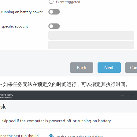
- 如果任务无法在预定义的时间运行，可以
指定其执行时间
。