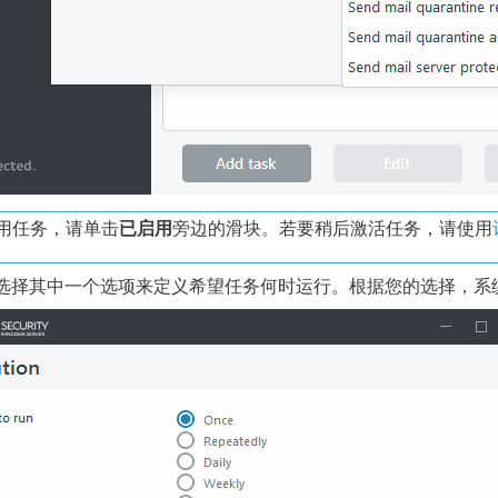
用任务，请单击
已启用
旁边的滑块。若要稍后激活任务，请使用
 选择其中一个选项来定义希望任务何时运行。根据您的选择，