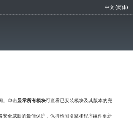
中文 (简体)
时间。单击
显示所有模块
可查看已安装模块及其版本的完
络安全威胁的最佳保护，保持检测引擎和程序组件更新