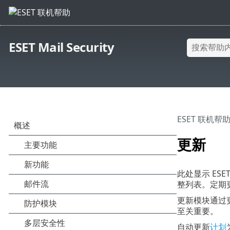
ESET Mail Security
ESET 联机帮
更新
此处显示 ESE
整列表。定期更新
更新模块通过
至关重要。
自动更新
计划