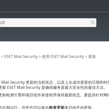
助
>
ESET Mail Security
>
使用 ESET Mail Security
> 更新
T Mail Security 更新的当前状态，以及上次成功更新的日期和
 ESET Mail Security 是确保服务器最大安全性的最佳方法。
更新检测引擎和项目组件来使程序保持最新状态。要提供针对网
为定期运行，但您也可以单击
检查更新
来启动手动更新。