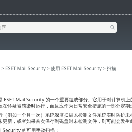
助
>
ESET Mail Security
>
使用 ESET Mail Security
> 扫描
 ESET Mail Security 的一个重要组成部分。它用于
应在怀疑被感染时运行，而且应作为日常安全措施的一部分定期
行（例如一个月一次）系统深度扫描以检测文件系统实时防护未
未更新，或者如果首次保存到磁盘时未检测文件，则可能会发生
il Security 的可用手动扫描：