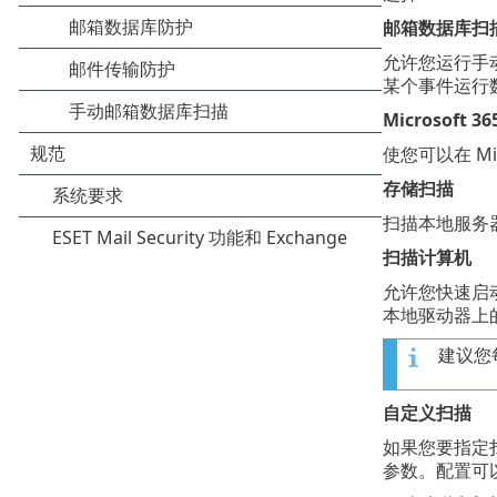
邮箱数据库扫
允许您运行手
某个事件运行
Microsoft 
使您可以在 Mi
存储扫描
扫描本地服务
扫描计算机
允许您快速启
本地驱动器上
建议您
自定义扫描
如果您要指定
参数。配置可