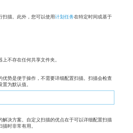
行扫描。此外，您可以使用
计划任务
在特定时间或基于
器上不存在任何共享文件夹。
的优势是便于操作，不需要详细配置扫描。扫描会检查
设置为默认值。
的解决方案。自定义扫描的优点在于可以详细配置扫描
扫描时非常有用。