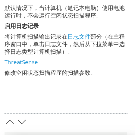
默认情况下，当计算机（笔记本电脑）使用电池
运行时，不会运行空闲状态扫描程序。
启用日志记录
将计算机扫描输出记录在
日志文件
部分（在主程
序窗口中，单击日志文件，然后从下拉菜单中选
择日志类型计算机扫描）。
ThreatSense
修改空闲状态扫描程序的扫描参数。