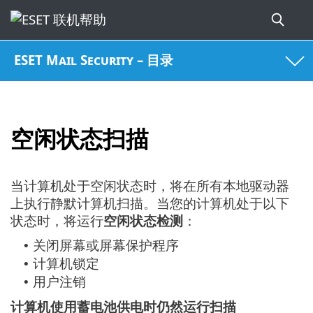
ESET Mail Security – 目录
空闲状态扫描
当计算机处于空闲状态时，将在所有本地驱动器
上执行静默计算机扫描。当您的计算机处于以下
状态时，将运行
空闲状态检测
：
关闭屏幕或屏幕保护程序
•
计算机锁定
•
用户注销
•
计算机使用蓄电池供电时仍然运行扫描