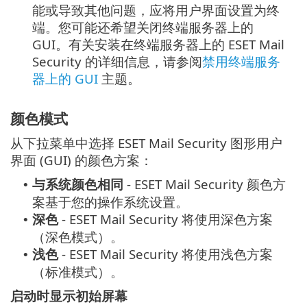
能或导致其他问题，应将用户界面设置为终
端。您可能还希望关闭终端服务器上的
GUI。有关安装在终端服务器上的 ESET Mail
Security 的详细信息，请参阅
禁用终端服务
器上的 GUI
主题。
颜色模式
从下拉菜单中选择 ESET Mail Security 图形用户
界面 (GUI) 的颜色方案：
与系统颜色相同
- ESET Mail Security 颜色方
•
案基于您的操作系统设置。
深色
- ESET Mail Security 将使用深色方案
•
（深色模式）。
浅色
- ESET Mail Security 将使用浅色方案
•
（标准模式）。
启动时显示初始屏幕