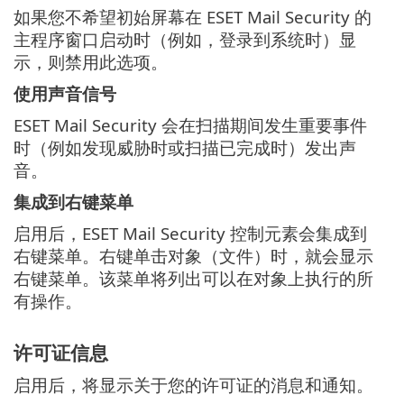
如果您不希望初始屏幕在 ESET Mail Security 的
主程序窗口启动时（例如，登录到系统时）显
示，则禁用此选项。
使用声音信号
ESET Mail Security 会在扫描期间发生重要事件
时（例如发现威胁时或扫描已完成时）发出声
音。
集成到右键菜单
启用后，ESET Mail Security 控制元素会集成到
右键菜单。右键单击对象（文件）时，就会显示
右键菜单。该菜单将列出可以在对象上执行的所
有操作。
许可证信息
启用后，将显示关于您的许可证的消息和通知。