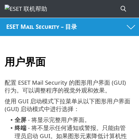
ESET Mail Security – 目录
用户界面
配置 ESET Mail Security 的图形用户界面 (GUI)
行为。可以调整程序的视觉外观和效果。
使用 GUI 启动模式下拉菜单从以下图形用户界面
(GUI) 启动模式中进行选择：
全屏
- 将显示完整用户界面。
•
终端
- 将不显示任何通知或警报。只能由管
•
理员启动 GUI。如果图形元素降低计算机性