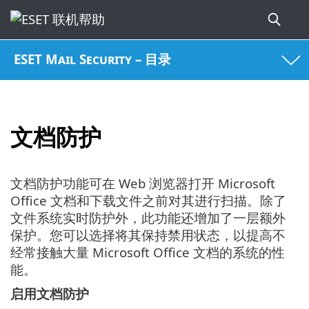
ESET Mail Security – 目录
文档防护
文档防护功能可在 Web 浏览器打开 Microsoft
Office 文档和下载文件之前对其进行扫描。除了
文件系统实时防护外，此功能还增加了一层额外
保护。您可以选择将其保持禁用状态，以提高不
经常接触大量 Microsoft Office 文档的系统的性
能。
启用文档防护