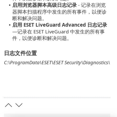
启用浏览器脚本高级日志记录
- 记录在浏览
•
器脚本扫描程序中发生的所有事件，以便诊
断和解决问题。
启用 ESET LiveGuard Advanced 日志记录
•
—记录在 ESET LiveGuard 中发生的所有事
件，以便诊断和解决问题。
日志文件位置
C:\ProgramData\ESET\ESET Security\Diagnostics\