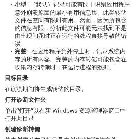
小型
-（默认）记录可能有助于识别应用程序
•
意外崩溃原因的最小有用信息集。此类转储
文件在空间有限时有用。然而，因为所包含
的信息有限，分析此文件可能无法找到不是
由出现问题时正在运行的线程直接导致的错
误。
完整
- 在应用程序意外停止时，记录系统内
•
存的所有内容。完整的内存转储可能包含在
收集内存转储时正在运行进程的数据。
目标目录
在崩溃期间将生成转储的目录。
打开诊断文件夹
单击
“打开”
以在新 Windows 资源管理器窗口中
打开此目录。
创建诊断转储