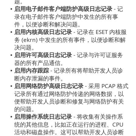
题。
启用电子邮件客户端防护高级日志记录
- 记
•
录在电子邮件客户端防护中发生的所有事
件，以便诊断和解决问题。
启用内核高级日志记录
- 记录在 ESET 内核服
•
务 (ekrn) 中发生的所有事件，以便诊断和解
决问题。
启用许可高级日志记录
- 记录与许可证服务
•
器的所有产品通信。
启用内存跟踪
- 记录所有将帮助开发人员诊
•
断内存泄漏的事件。
启用网络防护高级日志记录
- 采用 PCAP 格式
•
记录所有通过网络防护传递的网络数据，以
便帮助开发人员诊断和修复与网络防护有关
的问题。
启用操作系统日志记录
- 将收集有关操作系
•
统的其他信息，比如正在运行的进程、CPU
活动和磁盘操作。这可以帮助开发人员诊断