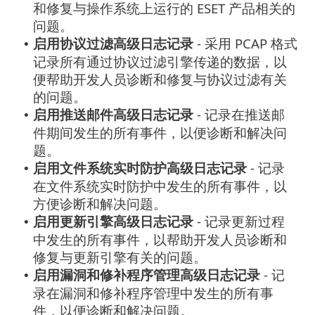
和修复与操作系统上运行的 ESET 产品相关的
问题。
启用协议过滤高级日志记录
- 采用 PCAP 格式
•
记录所有通过协议过滤引擎传递的数据，以
便帮助开发人员诊断和修复与协议过滤有关
的问题。
启用推送邮件高级日志记录
- 记录在推送邮
•
件期间发生的所有事件，以便诊断和解决问
题。
启用文件系统实时防护高级日志记录
- 记录
•
在文件系统实时防护中发生的所有事件，以
方便诊断和解决问题。
启用更新引擎高级日志记录
- 记录更新过程
•
中发生的所有事件，以帮助开发人员诊断和
修复与更新引擎有关的问题。
启用漏洞和修补程序管理高级日志记录
- 记
•
录在漏洞和修补程序管理中发生的所有事
件，以便诊断和解决问题。