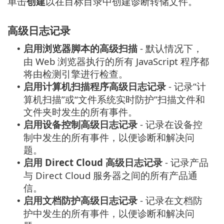
单击
创建
以在目标目录中创建诊断转储文件。
高级日志记录
启用浏览器脚本的高级扫描
- 默认情况下，
•
由 Web 浏览器执行的所有 JavaScript 程序都
将由检测引擎进行检查。
启用计算机扫描程序高级日志记录
- 记录“计
•
算机扫描”或“文件系统实时防护”扫描文件和
文件夹时发生的所有事件。
启用设备控制高级日志记录
- 记录在设备控
•
制中发生的所有事件，以便诊断和解决问
题。
启用 Direct Cloud 高级日志记录
- 记录产品
•
与 Direct Cloud 服务器之间的所有产品通
信。
启用文档防护高级日志记录
- 记录在文档防
•
护中发生的所有事件，以便诊断和解决问