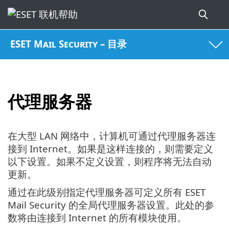
ESET Mail Security – 目录
代理服务器
在大型 LAN 网络中，计算机可通过代理服务器连
接到 Internet。如果是这样连接的，则需要定义
以下设置。如果不定义设置，则程序将无法自动
更新。
通过在此级别指定代理服务器可定义所有 ESET
Mail Security 的全局代理服务器设置。此处的参
数将由连接到 Internet 的所有模块使用。