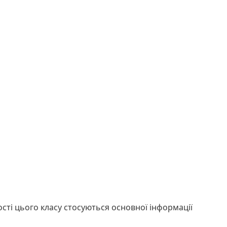
сті цього класу стосуються основної інформації