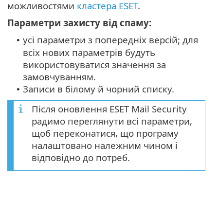
можливостями
кластера ESET
.
Параметри захисту від спаму:
усі параметри з попередніх версій; для
•
всіх нових параметрів будуть
використовуватися значення за
замовчуванням.
Записи в білому й чорний списку.
•
Після оновлення ESET Mail Security
радимо переглянути всі параметри,
щоб переконатися, що програму
налаштовано належним чином і
відповідно до потреб.