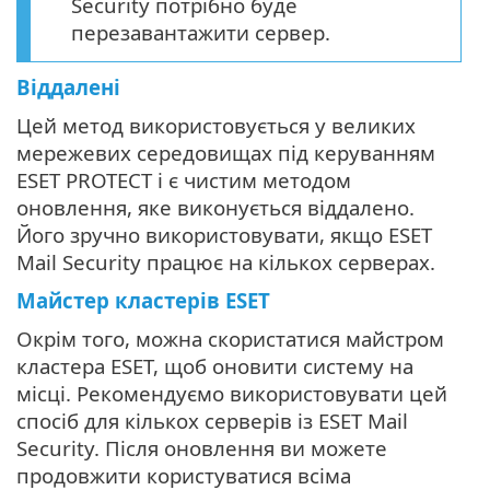
Security потрібно буде
перезавантажити сервер.
Віддалені
Цей метод використовується у великих
мережевих середовищах під керуванням
ESET PROTECT і є чистим методом
оновлення, яке виконується віддалено.
Його зручно використовувати, якщо ESET
Mail Security працює на кількох серверах.
Майстер кластерів ESET
Окрім того, можна скористатися майстром
кластера ESET, щоб оновити систему на
місці. Рекомендуємо використовувати цей
спосіб для кількох серверів із ESET Mail
Security. Після оновлення ви можете
продовжити користуватися всіма