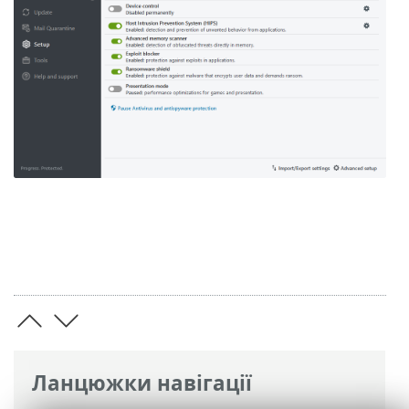
Ланцюжки навігації