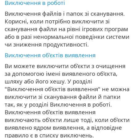
Виключення в роботі
Виключення файлів і папок зі сканування.
Корисні, коли потрібно виключити зі
сканування файли на рівні ігрових програм
або в разі ненормальної поведінки системи
чи зниження продуктивності.
Виключення об’єктів виявлення
Ви можете виключити об’єкти з очищення
за допомогою імені виявленого об’єкта,
шляху або його хешу. У розділі
"Виключення об’єктів виявлення" не можна
виключити зі сканування файли й папки
так, як у розділі Виключення в роботі.
Виключення об’єктів виявлення
виключають об’єкти лише тоді, коли об’єкти
виявлено ядром виявлення, а відповідне
правило є в списку виключень.