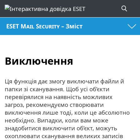
ESET Mail Security – Зміст
Виключення
Ця функція дає змогу виключати файли й
папки зі сканування. Щоб усі об’єкти
перевірялися на наявність можливих
загроз, рекомендуємо створювати
виключення лише тоді, коли це абсолютно
необхідно. Випадки, коли вам може
знадобитися виключити об’єкт, можуть
охоплювати сканування великих записів