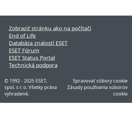
Zobraziť stránku ako na počítači
End of Life
Databáza znalostí ESET
ESET Fórum
ESET Status Portal
Technická podpora
© 1992 - 2025 ESET,
Spravovať súbory cookie
spol. s r. o. Všetky práva
Zásady používania súborov
vyhradené.
cookie