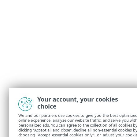
Your account, your cookies
choice
We and our partners use cookies to give you the best optimize
online experience, analyze our website traffic, and serve you wit
personalized ads. You can agree to the collection of all cookies b
clicking "Accept all and close", decline all non-essential cookies b
choosing "Accept essential cookies only", or adjust your cooki