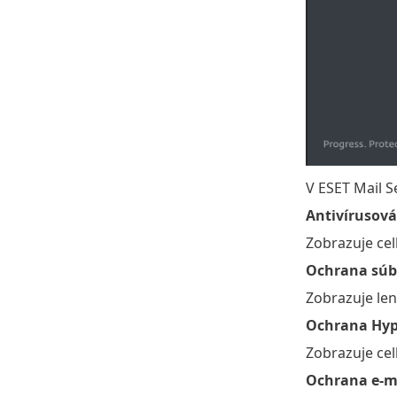
V ESET Mail S
Antivírusová
Zobrazuje cel
Ochrana súb
Zobrazuje len
Ochrana Hyp
Zobrazuje cel
Ochrana e-ma