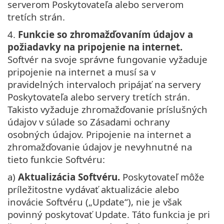
serverom Poskytovateľa alebo serverom
tretích strán.
4.
Funkcie so zhromažďovaním údajov a
požiadavky na pripojenie na internet.
Softvér na svoje správne fungovanie vyžaduje
pripojenie na internet a musí sa v
pravidelných intervaloch pripájať na servery
Poskytovateľa alebo servery tretích strán.
Takisto vyžaduje zhromažďovanie príslušných
údajov v súlade so Zásadami ochrany
osobných údajov. Pripojenie na internet a
zhromažďovanie údajov je nevyhnutné na
tieto funkcie Softvéru:
a)
Aktualizácia Softvéru.
Poskytovateľ môže
príležitostne vydávať aktualizácie alebo
inovácie Softvéru („Update“), nie je však
povinný poskytovať Update. Táto funkcia je pri