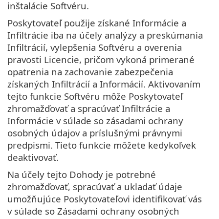
inštalácie Softvéru.
Poskytovateľ použije získané Informácie a
Infiltrácie iba na účely analýzy a preskúmania
Infiltrácií, vylepšenia Softvéru a overenia
pravosti Licencie, pričom vykoná primerané
opatrenia na zachovanie zabezpečenia
získaných Infiltrácií a Informácií. Aktivovaním
tejto funkcie Softvéru môže Poskytovateľ
zhromažďovať a spracúvať Infiltrácie a
Informácie v súlade so zásadami ochrany
osobných údajov a príslušnými právnymi
predpismi. Tieto funkcie môžete kedykoľvek
deaktivovať.
Na účely tejto Dohody je potrebné
zhromažďovať, spracúvať a ukladať údaje
umožňujúce Poskytovateľovi identifikovať vás
v súlade so Zásadami ochrany osobných