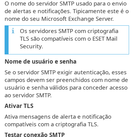
O nome do servidor SMTP usado para o envio
de alertas e notificações. Tipicamente este é o
nome do seu Microsoft Exchange Server.
Os servidores SMTP com criptografia
TLS são compatíveis com o ESET Mail
Security.
Nome de usuário e senha
Se o servidor SMTP exigir autenticação, esses
campos devem ser preenchidos com nome de
usuário e senha válidos para conceder acesso
ao servidor SMTP.
Ativar TLS
Ativa mensagens de alerta e notificação
compatíveis com a criptografia TLS.
Testar conexão SMTP