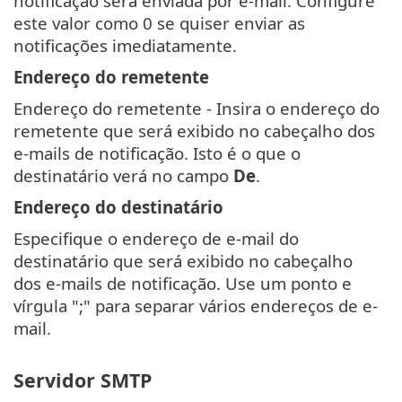
notificação será enviada por e-mail. Configure
este valor como 0 se quiser enviar as
notificações imediatamente.
Endereço do remetente
Endereço do remetente - Insira o endereço do
remetente que será exibido no cabeçalho dos
e-mails de notificação. Isto é o que o
destinatário verá no campo
De
.
Endereço do destinatário
Especifique o endereço de e-mail do
destinatário que será exibido no cabeçalho
dos e-mails de notificação. Use um ponto e
vírgula ";" para separar vários endereços de e-
mail.
Servidor SMTP