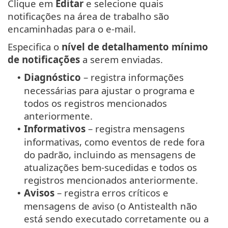
Clique em
Editar
e selecione quais
notificações na área de trabalho são
encaminhadas para o e-mail.
Especifica o
nível de detalhamento mínimo
de notificações
a serem enviadas.
Diagnóstico
– registra informações
•
necessárias para ajustar o programa e
todos os registros mencionados
anteriormente.
Informativos
– registra mensagens
•
informativas, como eventos de rede fora
do padrão, incluindo as mensagens de
atualizações bem-sucedidas e todos os
registros mencionados anteriormente.
Avisos
– registra erros críticos e
•
mensagens de aviso (o Antistealth não
está sendo executado corretamente ou a