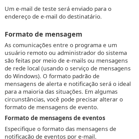
Um e-mail de teste será enviado para o
endereço de e-mail do destinatário.
Formato de mensagem
As comunicações entre o programa e um
usuário remoto ou administrador do sistema
são feitas por meio de e-mails ou mensagens
de rede local (usando o serviço de mensagens
do Windows). O formato padrão de
mensagens de alerta e notificação será o ideal
para a maioria das situações. Em algumas
circunstâncias, você pode precisar alterar o
formato de mensagens de evento.
Formato de mensagens de eventos
Especifique o formato das mensagens de
notificação de eventos por e-mail.