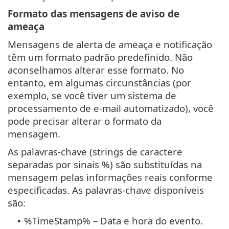
Formato das mensagens de aviso de
ameaça
Mensagens de alerta de ameaça e notificação
têm um formato padrão predefinido. Não
aconselhamos alterar esse formato. No
entanto, em algumas circunstâncias (por
exemplo, se você tiver um sistema de
processamento de e-mail automatizado), você
pode precisar alterar o formato da
mensagem.
As palavras-chave (strings de caractere
separadas por sinais %) são substituídas na
mensagem pelas informações reais conforme
especificadas. As palavras-chave disponíveis
são:
%TimeStamp% – Data e hora do evento.
•