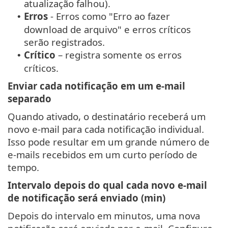
atualização falhou).
Erros
- Erros como "Erro ao fazer
•
download de arquivo" e erros críticos
serão registrados.
Crítico
– registra somente os erros
•
críticos.
Enviar cada notificação em um e-mail
separado
Quando ativado, o destinatário receberá um
novo e-mail para cada notificação individual.
Isso pode resultar em um grande número de
e-mails recebidos em um curto período de
tempo.
Intervalo depois do qual cada novo e-mail
de notificação será enviado (min)
Depois do intervalo em minutos, uma nova