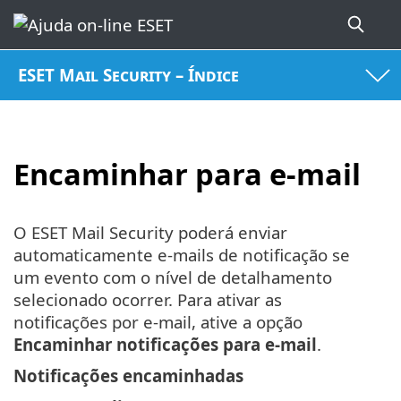
ESET Mail Security – Índice
Encaminhar para e-mail
O ESET Mail Security poderá enviar
automaticamente e-mails de notificação se
um evento com o nível de detalhamento
selecionado ocorrer. Para ativar as
notificações por e-mail, ative a opção
Encaminhar notificações para e-mail
.
Notificações encaminhadas