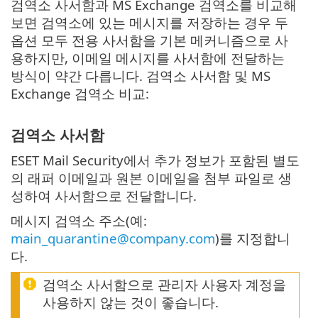
검역소 사서함과 MS Exchange 검역소를 비교해
보면 검역소에 있는 메시지를 저장하는 경우 두
옵션 모두 전용 사서함을 기본 메커니즘으로 사
용하지만, 이메일 메시지를 사서함에 전달하는
방식이 약간 다릅니다. 검역소 사서함 및 MS
Exchange 검역소 비교:
검역소 사서함
ESET Mail Security에서 추가 정보가 포함된 별도
의 래퍼 이메일과 원본 이메일을 첨부 파일로 생
성하여 사서함으로 전달합니다.
메시지 검역소 주소(예:
main_quarantine@company.com
)를 지정합니
다.
검역소 사서함으로 관리자 사용자 계정을
사용하지 않는 것이 좋습니다.