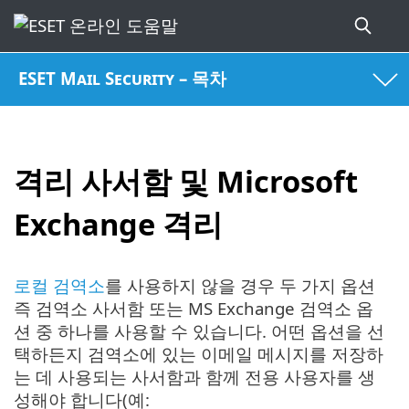
ESET Mail Security – 목차
격리 사서함 및 Microsoft
Exchange 격리
로컬 검역소
를 사용하지 않을 경우 두 가지 옵션
즉 검역소 사서함 또는 MS Exchange 검역소 옵
션 중 하나를 사용할 수 있습니다. 어떤 옵션을 선
택하든지 검역소에 있는 이메일 메시지를 저장하
는 데 사용되는 사서함과 함께 전용 사용자를 생
성해야 합니다(예: