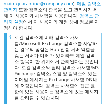
main_quarantine@company.com
).
메일 검역소
관리자
또한 검역소의 항목을 보고 관리하기 위
해 이 사용자와 사서함을 사용합니다.
검역소 관
리자 설정
에서 이 사용자의 계정 상세 정보를 지
정해야 합니다.
로컬 검역소에 비해 검역소 사서
함/Microsoft Exchange 검역소를 사용하
는 경우의 장점은 Hub 전송 서버 역할을
갖는 서버가 여러 개 있더라도 메일 검역
소 항목이 한 위치에서 관리된다는 것입니
다. 로컬 검역소와 달리 검역소 사서함/MS
Exchange 검역소, 스팸 및 검역소에 있는
이메일 메시지는 Exchange 사서함 DB 내
에 저장됩니다. 검역소 사서함에 접근 권
한이 있는 사용자는 검역소에 있는 메시지
를 관리할 수 있습니다.