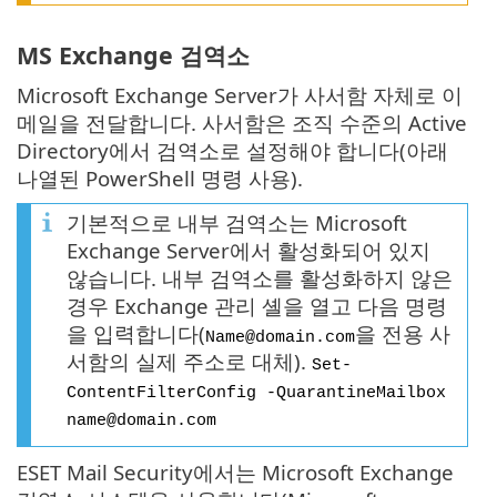
MS Exchange 검역소
Microsoft Exchange Server가 사서함 자체로 이
메일을 전달합니다. 사서함은 조직 수준의 Active
Directory에서 검역소로 설정해야 합니다(아래
나열된 PowerShell 명령 사용).
기본적으로 내부 검역소는 Microsoft
Exchange Server에서 활성화되어 있지
않습니다. 내부 검역소를 활성화하지 않은
경우 Exchange 관리 셸을 열고 다음 명령
을 입력합니다(
을 전용 사
Name@domain.com
서함의 실제 주소로 대체).
Set-
ContentFilterConfig -QuarantineMailbox
name@domain.com
ESET Mail Security에서는 Microsoft Exchange