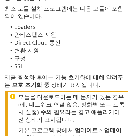
최소 모듈 설치 프로그램에는 다음 모듈이 포함
되어 있습니다.
Loaders
•
안티스텔스 지원
•
Direct Cloud 통신
•
변환 지원
•
구성
•
SSL
•
제품 활성화 후에는 기능 초기화에 대해 알려주
는
보호 초기화 중
상태가 표시됩니다.
모듈을 다운로드하는 데 문제가 있는 경우
(예: 네트워크 연결 없음, 방화벽 또는 프록
시 설정)
주의 필요
라는 경고 애플리케이
션 상태가 표시됩니다.
기본 프로그램 창에서
업데이트
>
업데이