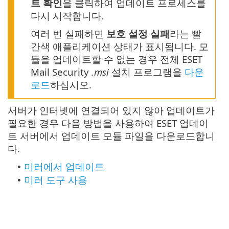
트 확인
을 클릭하여 업데이트 프로세스를
다시 시작합니다.
여러 번 실패하면
보호 설정 실패
라는 빨
간색 애플리케이션 상태가 표시됩니다. 모
듈을 업데이트할 수 없는 경우 전체 ESET
Mail Security
.msi
설치 프로그램을
다운
로드
하십시오.
서버가 인터넷에 연결되어 있지 않아 업데이트가
필요한 경우 다음 방법을 사용하여 ESET 업데이
트 서버에서 업데이트 모듈 파일을 다운로드합니
다.
미러에서 업데이트
•
미러 도구 사용
•