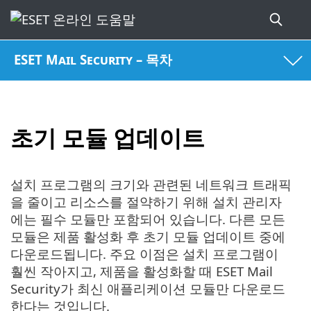
ESET Mail Security – 목차
초기 모듈 업데이트
설치 프로그램의 크기와 관련된 네트워크 트래픽
을 줄이고 리소스를 절약하기 위해 설치 관리자
에는 필수 모듈만 포함되어 있습니다. 다른 모든
모듈은 제품 활성화 후 초기 모듈 업데이트 중에
다운로드됩니다. 주요 이점은 설치 프로그램이
훨씬 작아지고, 제품을 활성화할 때 ESET Mail
Security가 최신 애플리케이션 모듈만 다운로드
한다는 것입니다.