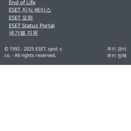
End of Life
ESET 지식 베이스
ESET 포럼
ESET Status Portal
국가별 지원
© 1992 - 2025 ESET, spol. s
쿠키 관리
r.o. - All rights reserved.
쿠키 정책