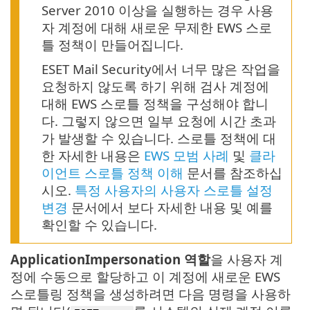
Server 2010 이상을 실행하는 경우 사용
자 계정에 대해 새로운 무제한 EWS 스로
틀 정책이 만들어집니다.
ESET Mail Security에서 너무 많은 작업을
요청하지 않도록 하기 위해 검사 계정에
대해 EWS 스로틀 정책을 구성해야 합니
다. 그렇지 않으면 일부 요청에 시간 초과
가 발생할 수 있습니다. 스로틀 정책에 대
한 자세한 내용은
EWS 모범 사례
및
클라
이언트 스로틀 정책 이해
문서를 참조하십
시오.
특정 사용자의 사용자 스로틀 설정
변경
문서에서 보다 자세한 내용 및 예를
확인할 수 있습니다.
ApplicationImpersonation 역할
을 사용자 계
정에 수동으로 할당하고 이 계정에 새로운 EWS
스로틀링 정책을 생성하려면 다음 명령을 사용하