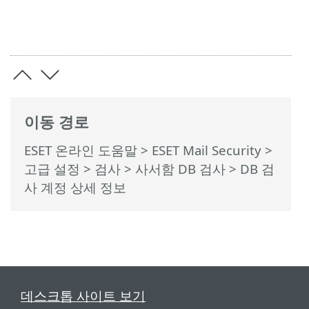
이동 경로
ESET 온라인 도움말
>
ESET Mail Security
>
고급 설정
>
검사
>
사서함 DB 검사
> DB 검
사 계정 상세 정보
데스크톱 사이트 보기