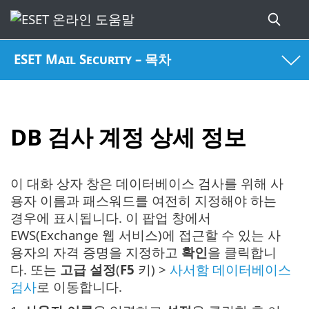
ESET Mail Security – 목차
DB 검사 계정 상세 정보
이 대화 상자 창은 데이터베이스 검사를 위해 사
용자 이름과 패스워드를 여전히 지정해야 하는
경우에 표시됩니다. 이 팝업 창에서
EWS(Exchange 웹 서비스)에 접근할 수 있는 사
용자의 자격 증명을 지정하고
확인
을 클릭합니
다. 또는
고급 설정
(
F5
키) >
사서함 데이터베이스
검사
로 이동합니다.