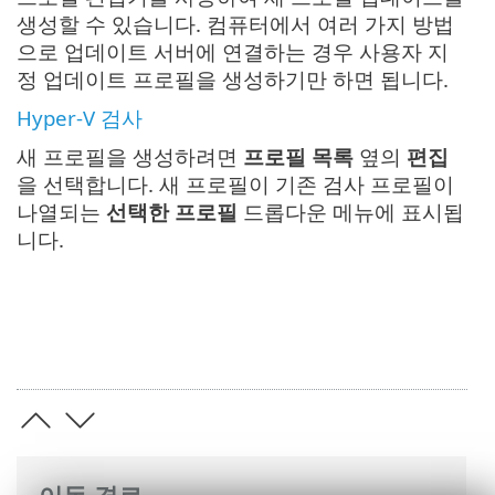
생성할 수 있습니다. 컴퓨터에서 여러 가지 방법
으로 업데이트 서버에 연결하는 경우 사용자 지
정 업데이트 프로필을 생성하기만 하면 됩니다.
Hyper-V 검사
새 프로필을 생성하려면
프로필 목록
옆의
편집
을 선택합니다. 새 프로필이 기존 검사 프로필이
나열되는
선택한 프로필
드롭다운 메뉴에 표시됩
니다.