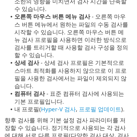
소한의 영향을 미치면서 검사 시간을 단축할
수 있습니다.
오른쪽 마우스 버튼 메뉴 검사
- 오른쪽 마우
•
스 버튼 메뉴에서 원하는 파일의 수동 검사를
시작할 수 있습니다. 오른쪽 마우스 버튼 메
뉴 검사 프로필을 사용하면 이러한 방식으로
검사를 트리거할 때 사용할 검사 구성을 정의
할 수 있습니다.
상세 검사
- 상세 검사 프로필은 기본적으로
•
스마트 최적화를 사용하지 않으므로 이 프로
필을 사용한 검사에서는 파일이 제외되지 않
습니다.
컴퓨터 검사
- 표준 컴퓨터 검사에 사용되는
•
기본 프로필입니다.
내 프로필(
Hyper-V 검사
,
프로필 업데이트
).
•
향후 검사를 위해 기본 설정 검사 파라미터를 저
장할 수 있습니다. 정기적으로 사용되는 각 검사
에 대해 서로 다른 프로필(다양한 검사 대상, 검사