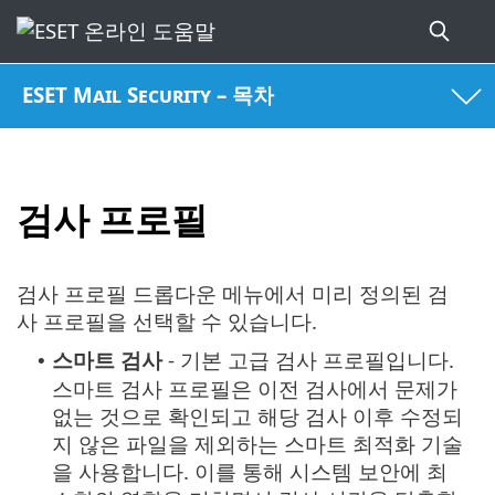
ESET Mail Security – 목차
검사 프로필
검사 프로필 드롭다운 메뉴에서 미리 정의된 검
사 프로필을 선택할 수 있습니다.
스마트 검사
- 기본 고급 검사 프로필입니다.
•
스마트 검사 프로필은 이전 검사에서 문제가
없는 것으로 확인되고 해당 검사 이후 수정되
지 않은 파일을 제외하는 스마트 최적화 기술
을 사용합니다. 이를 통해 시스템 보안에 최