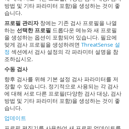
방법 및 기타 파라미터 포함)을 생성하는 것이 좋
습니다.
프로필 관리자
창에는 기존 검사 프로필을 나열
하는
선택한 프로필
드롭다운 메뉴와 새 프로필
을 생성하는 옵션이 포함되어 있습니다. 필요에
맞게 검사 프로필을 생성하려면
ThreatSense 설
정
섹션에서 검사 설정의 각 파라미터 설명을 참
조하십시오.
수동 검사
향후 검사를 위해 기본 설정 검사 파라미터를 저
장할 수 있습니다. 정기적으로 사용되는 각 검사
에 대해 서로 다른 프로필(다양한 검사 대상, 검사
방법 및 기타 파라미터 포함)을 생성하는 것이 좋
습니다.
업데이트
프로필 편집기를 사용하여 새 프로필 업데이트를