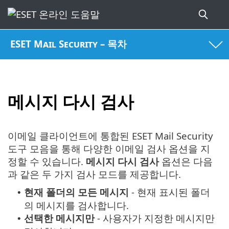
ESET Mail Security – 목차
메시지 다시 검사
이메일 클라이언트에 통합된 ESET Mail Security
도구 모음을 통해 다양한 이메일 검사 옵션을 지
정할 수 있습니다.
메시지 다시 검사
옵션은 다음
과 같은 두 가지 검사 모드를 제공합니다.
현재 폴더의 모든 메시지
- 현재 표시된 폴더
•
의 메시지를 검사합니다.
선택한 메시지만
- 사용자가 지정한 메시지만
•