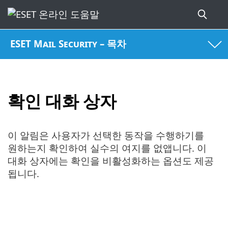
ESET Mail Security – 목차
확인 대화 상자
이 알림은 사용자가 선택한 동작을 수행하기를
원하는지 확인하여 실수의 여지를 없앱니다. 이
대화 상자에는 확인을 비활성화하는 옵션도 제공
됩니다.