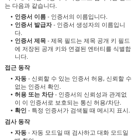
는 다음과 같습니다.
인증서 이름
- 인증서의 이름입니다.
•
인증서 발급자
- 인증서 생성자의 이름입니
•
다.
인증서 제목
- 제목 필드는 제목 공개 키 필드
•
에 저장된 공개 키와 연결된 엔터티를 식별합
니다.
접근 동작
자동
- 신뢰할 수 있는 인증서 허용, 신뢰할 수
•
없는 인증서 확인.
허용 또는 차단
- 인증서의 신뢰성과 관계없
•
이 이 인증서로 보호되는 통신 허용/차단.
확인
- 특정 인증서가 검색될 때 메시지 표시.
•
검사 동작
자동
- 자동 모드일 때 검사하고 대화 모드일
•