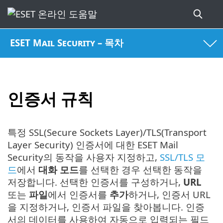
ESET Mail Security – 목차
인증서 규칙
특정 SSL(Secure Sockets Layer)/TLS(Transport
Layer Security) 인증서에 대한 ESET Mail
Security의 동작을 사용자 지정하고,
SSL/TLS 모
드
에서
대화 모드
를 선택한 경우 선택한 동작을
저장합니다. 선택한 인증서를 구성하거나,
URL
또는
파일
에서 인증서를
추가
하거나, 인증서 URL
을 지정하거나, 인증서 파일을 찾아봅니다. 인증
서의 데이터를 사용하여 자동으로 입력되는 필드